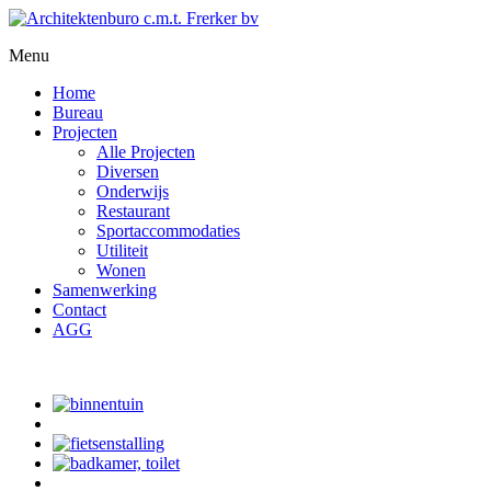
Menu
Home
Bureau
Projecten
Alle Projecten
Diversen
Onderwijs
Restaurant
Sportaccommodaties
Utiliteit
Wonen
Samenwerking
Contact
AGG