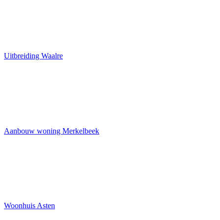
Uitbreiding Waalre
Aanbouw woning Merkelbeek
Woonhuis Asten