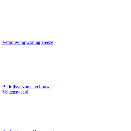
Verbouwing woning Heeze
Bedrijfsverzamel gebouw
Valkenswaard