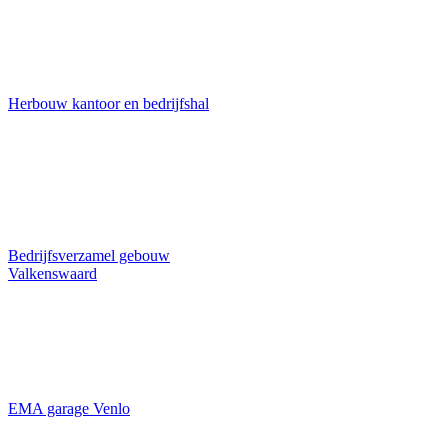
Herbouw kantoor en bedrijfshal
Bedrijfsverzamel gebouw
Valkenswaard
EMA garage Venlo