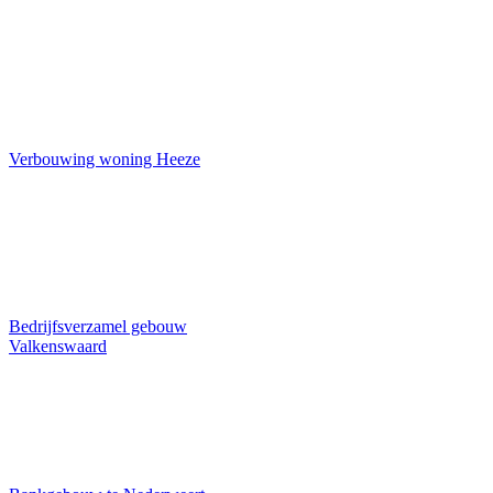
Verbouwing woning Heeze
Bedrijfsverzamel gebouw
Valkenswaard