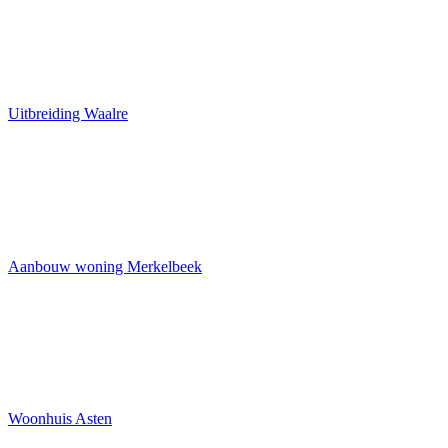
Uitbreiding Waalre
Aanbouw woning Merkelbeek
Woonhuis Asten